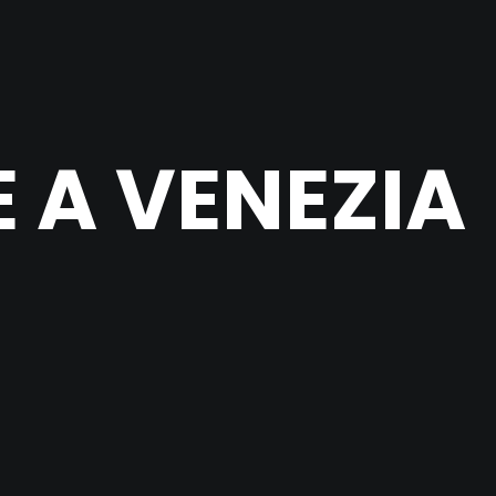
 A VENEZIA