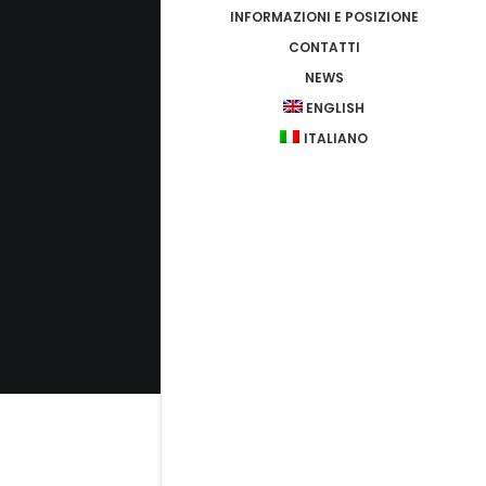
INFORMAZIONI E POSIZIONE
CONTATTI
NEWS
ENGLISH
ITALIANO